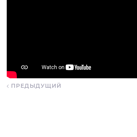
ПРЕДЫДУЩИЙ