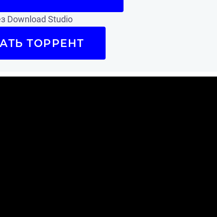
з Download Studio
АТЬ ТОРРЕНТ