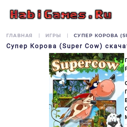
ГЛАВНАЯ
ИГРЫ
СУПЕР КОРОВА (S
Супер Корова (Super Cow) скача