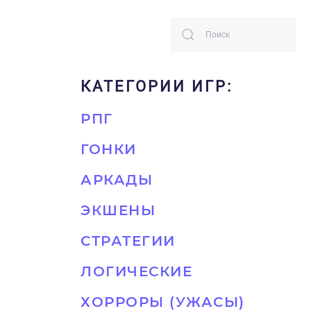
КАТЕГОРИИ ИГР:
РПГ
ГОНКИ
АРКАДЫ
ЭКШЕНЫ
СТРАТЕГИИ
ЛОГИЧЕСКИЕ
ХОРРОРЫ (УЖАСЫ)