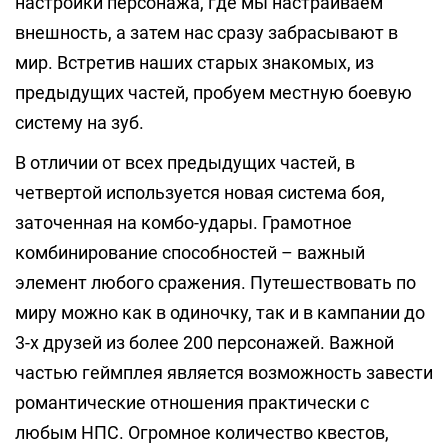
настройки персонажа, где мы настраиваем
внешность, а затем нас сразу забрасывают в
мир. Встретив наших старых знакомых, из
предыдущих частей, пробуем местную боевую
систему на зуб.
В отличии от всех предыдущих частей, в
четвертой используется новая система боя,
заточенная на комбо-удары. Грамотное
комбинирование способностей – важный
элемент любого сражения. Путешествовать по
миру можно как в одиночку, так и в кампании до
3-х друзей из более 200 персонажей. Важной
частью геймплея является возможность завести
романтические отношения практически с
любым НПС. Огромное количество квестов,