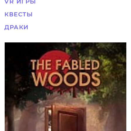
VR ИГРЫ
КВЕСТЫ
ДРАКИ