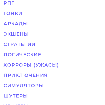
РПГ
ГОНКИ
АРКАДЫ
ЭКШЕНЫ
СТРАТЕГИИ
ЛОГИЧЕСКИЕ
ХОРРОРЫ (УЖАСЫ)
ПРИКЛЮЧЕНИЯ
СИМУЛЯТОРЫ
ШУТЕРЫ