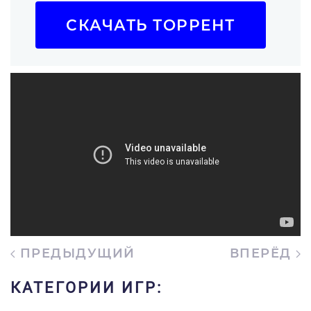
СКАЧАТЬ ТОРРЕНТ
ПРЕДЫДУЩИЙ
ВПЕРЁД
КАТЕГОРИИ ИГР: