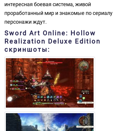
интересная боевая система, живой
проработанный мир и знакомые по сериалу
персонажи ждут.
Sword Art Online: Hollow
Realization Deluxe Edition
скриншоты: