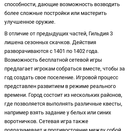
способности, дающие возможность возводить
более сложные постройки или мастерить
улучшенное оружие.
В отличие от предыдущих частей, Гильдия 3
лишена сезонных скачков. Действия
разворачиваются с 1401 по 1402 года.
Возможность бесплатной сетевой игры
предлагает игрокам собраться вместе, чтобы за
год создать свое поселение. Игровой процесс
представлен развитием в режиме реального
времени. Город состоит из нескольких районов,
где позволяется выполнять различные квесты,
например взять задание у белых или синих
воротничков. Сетевая игра также
подразумевает и противостояние между собой.