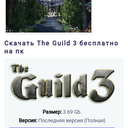
Скачать The Guild 3 бесплатно
на пк
Размер:
3.69 Gb.
Версия:
Последняя версия (Полная)