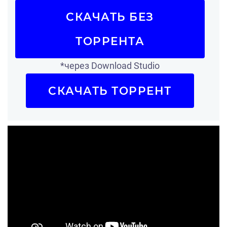
СКАЧАТЬ БЕЗ
ТОРРЕНТА
*через Download Studio
СКАЧАТЬ ТОРРЕНТ