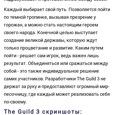
Каждый выбирает свой путь. Позволяется пойти
по темной тропинке, вызывая презрение у
горожан, а можно стать настоящим героем
своего народа. Конечной целью выступает
создание великой державы, которую ждут
только процветание и развитие. Каким путем
пойти - решает сам игрок, ведь важен лишь
результат. Объединяться или сражаться между
собой - это также индивидуальное решение
самих участников. Разработчики The Guild 3 не
держат за руку и предоставляют огромный мир-
песочницу, где каждый может реализовать себя
по-своему.
The Guild 3 скриншоты: