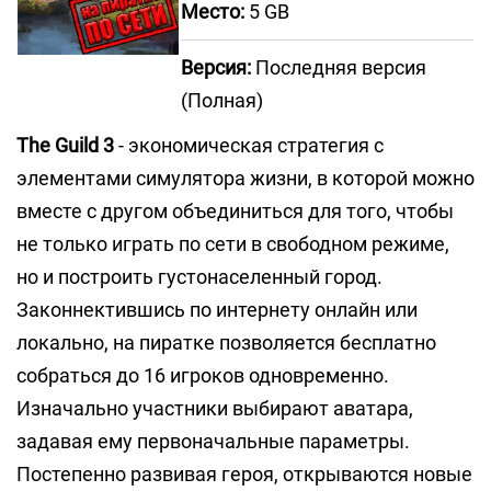
Место:
5 GB
Версия:
Последняя версия
(Полная)
The Guild 3
- экономическая стратегия с
элементами симулятора жизни, в которой можно
вместе с другом объединиться для того, чтобы
не только играть по сети в свободном режиме,
но и построить густонаселенный город.
Законнектившись по интернету онлайн или
локально, на пиратке позволяется бесплатно
собраться до 16 игроков одновременно.
Изначально участники выбирают аватара,
задавая ему первоначальные параметры.
Постепенно развивая героя, открываются новые