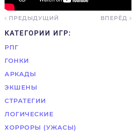
ПРЕДЫДУЩИЙ
ВПЕРЁД
КАТЕГОРИИ ИГР:
РПГ
ГОНКИ
АРКАДЫ
ЭКШЕНЫ
СТРАТЕГИИ
ЛОГИЧЕСКИЕ
ХОРРОРЫ (УЖАСЫ)