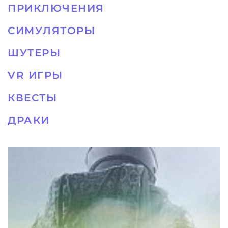
ПРИКЛЮЧЕНИЯ
СИМУЛЯТОРЫ
ШУТЕРЫ
VR ИГРЫ
КВЕСТЫ
ДРАКИ