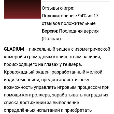
Отзывы о игре:
Положительные 94% из 17
отзывов положительные
Версия:
Последняя версия
(Полная)
GLADIUM
– пиксельный экшен с изометрической
камерой и громадным количеством насилия,
происходящего на глазах у геймера.
Кровожадный экшен, разработанный мелкой
инди-компанией, предоставляет игроку
возможность управлять игровым процессом при
помощи контроллера, зарабатывать награды из
списка достижений за выполнение
определённых испытаний и приобретать