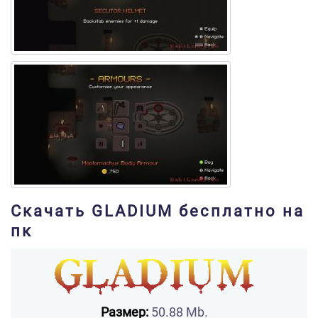
Скачать GLADIUM бесплатно на
пк
Размер:
50.88 Mb.