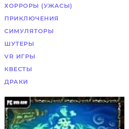
ХОРРОРЫ (УЖАСЫ)
ПРИКЛЮЧЕНИЯ
СИМУЛЯТОРЫ
ШУТЕРЫ
VR ИГРЫ
КВЕСТЫ
ДРАКИ