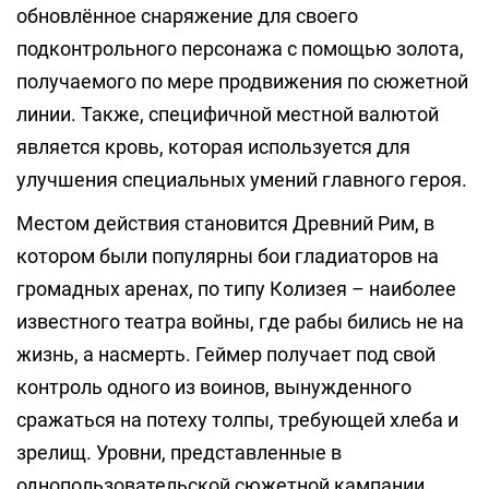
обновлённое снаряжение для своего
подконтрольного персонажа с помощью золота,
получаемого по мере продвижения по сюжетной
линии. Также, специфичной местной валютой
является кровь, которая используется для
улучшения специальных умений главного героя.
Местом действия становится Древний Рим, в
котором были популярны бои гладиаторов на
громадных аренах, по типу Колизея – наиболее
известного театра войны, где рабы бились не на
жизнь, а насмерть. Геймер получает под свой
контроль одного из воинов, вынужденного
сражаться на потеху толпы, требующей хлеба и
зрелищ. Уровни, представленные в
однопользовательской сюжетной кампании,