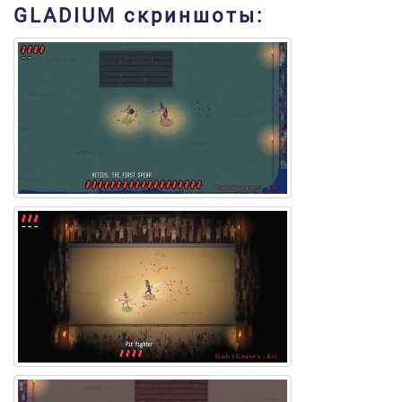
GLADIUM скриншоты: