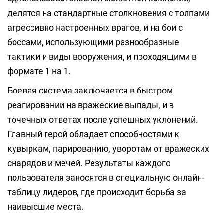
делятся на стандартные столкновения с толпами
агрессивно настроенных врагов, и на бои с
боссами, использующими разнообразные
тактики и виды вооружения, и проходящими в
формате 1 на 1.
Боевая система заключается в быстром
реагировании на вражеские выпады, и в
точечных ответах после успешных уклонений.
Главный герой обладает способностями к
кувыркам, парированию, уворотам от вражеских
снарядов и мечей. Результаты каждого
пользователя заносятся в специальную онлайн-
таблицу лидеров, где происходит борьба за
наивысшие места.