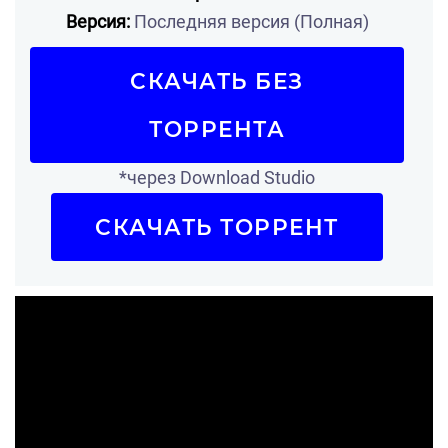
Версия:
Последняя версия (Полная)
СКАЧАТЬ БЕЗ
ТОРРЕНТА
*через Download Studio
СКАЧАТЬ ТОРРЕНТ