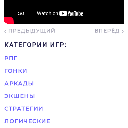
ПРЕДЫДУЩИЙ
ВПЕРЁД
КАТЕГОРИИ ИГР:
РПГ
ГОНКИ
АРКАДЫ
ЭКШЕНЫ
СТРАТЕГИИ
ЛОГИЧЕСКИЕ